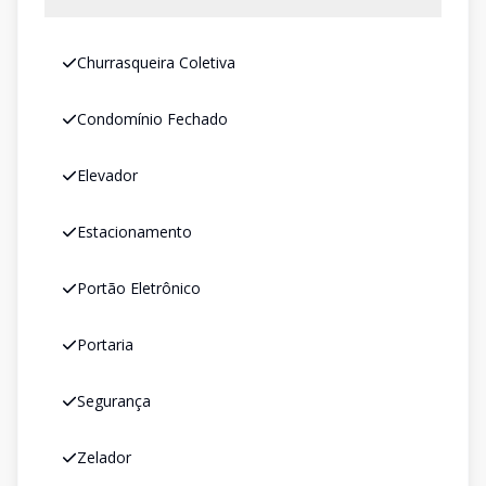
Churrasqueira Coletiva
Condomínio Fechado
Elevador
Estacionamento
Portão Eletrônico
Portaria
Segurança
Zelador