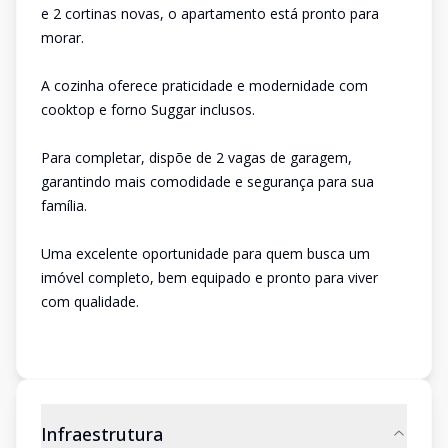
e 2 cortinas novas, o apartamento está pronto para
morar.
A cozinha oferece praticidade e modernidade com
cooktop e forno Suggar inclusos.
Para completar, dispõe de 2 vagas de garagem,
garantindo mais comodidade e segurança para sua
família.
Uma excelente oportunidade para quem busca um
imóvel completo, bem equipado e pronto para viver
com qualidade.
Infraestrutura