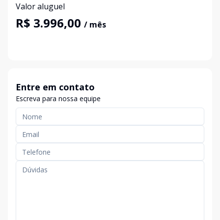
Valor aluguel
R$ 3.996,00
/ mês
Entre em contato
Escreva para nossa equipe