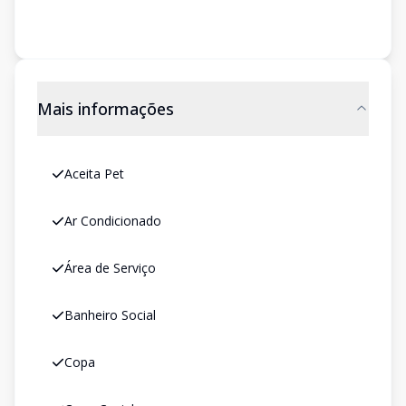
Mais informações
Aceita Pet
Ar Condicionado
Área de Serviço
Banheiro Social
Copa