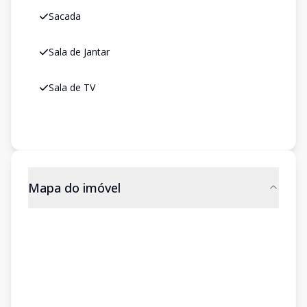
Sacada
Sala de Jantar
Sala de TV
Mapa do imóvel