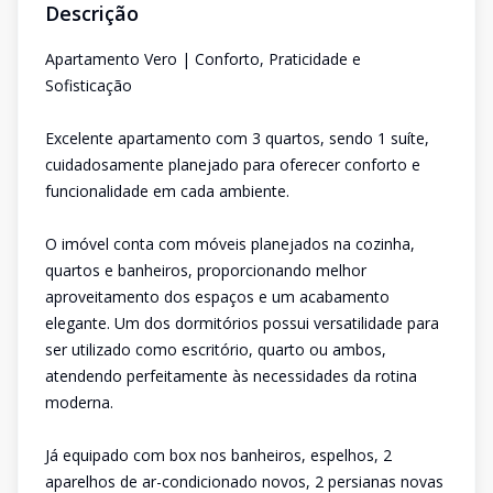
Descrição
Apartamento Vero | Conforto, Praticidade e
Sofisticação
Excelente apartamento com 3 quartos, sendo 1 suíte,
cuidadosamente planejado para oferecer conforto e
funcionalidade em cada ambiente.
O imóvel conta com móveis planejados na cozinha,
quartos e banheiros, proporcionando melhor
aproveitamento dos espaços e um acabamento
elegante. Um dos dormitórios possui versatilidade para
ser utilizado como escritório, quarto ou ambos,
atendendo perfeitamente às necessidades da rotina
moderna.
Já equipado com box nos banheiros, espelhos, 2
aparelhos de ar-condicionado novos, 2 persianas novas