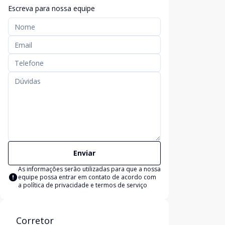
Escreva para nossa equipe
Enviar
As informações serão utilizadas para que a nossa
equipe possa entrar em contato de acordo com
a
política de privacidade e termos de serviço
Corretor