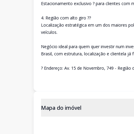
Estacionamento exclusivo ? para clientes com m
4. Região com alto giro ??
Localização estratégica em um dos maiores pol
veículos.
Negócio ideal para quem quer investir num inv
Brasil, com estrutura, localização e clientela já
? Endereço: Av. 15 de Novembro, 749 - Região 
Mapa do imóvel