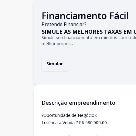
Financiamento Fácil
Pretende Financiar?
SIMULE AS MELHORES TAXAS EM 
Simule seu financiamento em minutos com todo
melhor proposta.
Simular
Descrição empreendimento
?Oportunidade de Negócio?:
Lotérica à Venda ? R$ 580.000,00