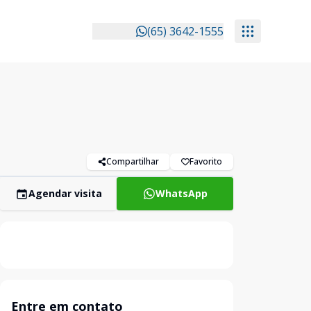
(65) 3642-1555
Compartilhar
Favorito
Agendar visita
WhatsApp
Entre em contato