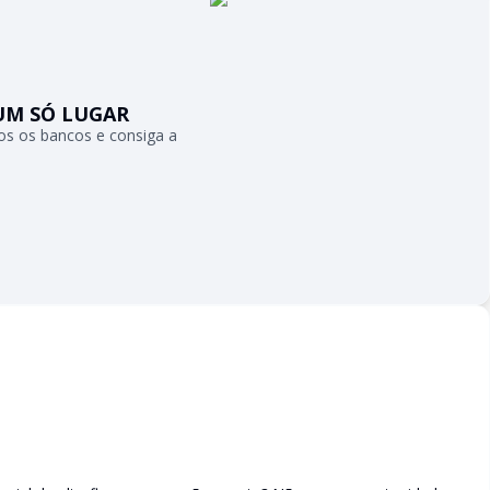
UM SÓ LUGAR
s os bancos e consiga a