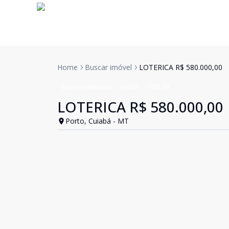
Home
Buscar imóvel
LOTERICA R$ 580.000,00
Empreendimento
Venda
Cód:
69
LOTERICA R$ 580.000,00
Porto, Cuiabá - MT