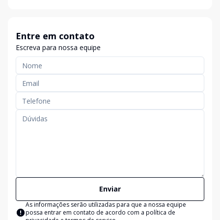
Entre em contato
Escreva para nossa equipe
Enviar
As informações serão utilizadas para que a nossa equipe
possa entrar em contato de acordo com a
política de