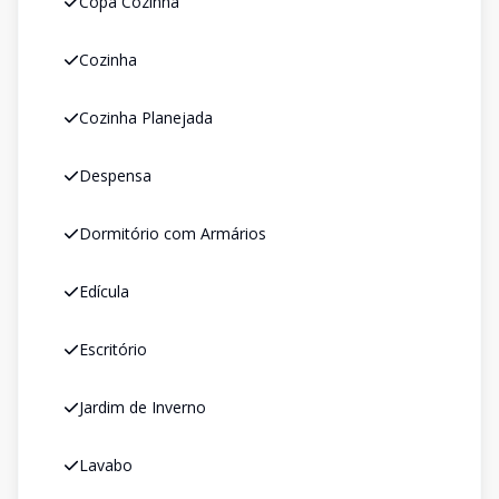
Copa Cozinha
Cozinha
Cozinha Planejada
Despensa
Dormitório com Armários
Edícula
Escritório
Jardim de Inverno
Lavabo