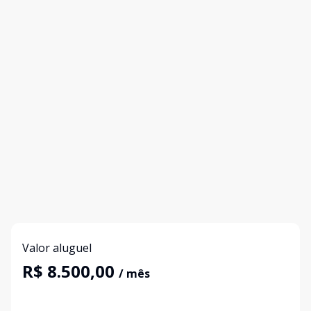
Valor aluguel
R$ 8.500,00
/ mês