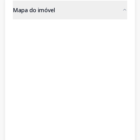
Mapa do imóvel