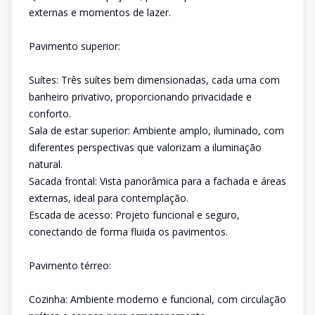
externas e momentos de lazer.
Pavimento superior:
Suítes: Três suítes bem dimensionadas, cada uma com
banheiro privativo, proporcionando privacidade e
conforto.
Sala de estar superior: Ambiente amplo, iluminado, com
diferentes perspectivas que valorizam a iluminação
natural.
Sacada frontal: Vista panorâmica para a fachada e áreas
externas, ideal para contemplação.
Escada de acesso: Projeto funcional e seguro,
conectando de forma fluida os pavimentos.
Pavimento térreo:
Cozinha: Ambiente moderno e funcional, com circulação