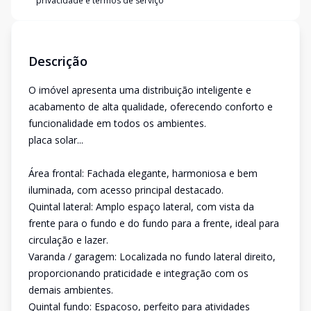
privacidade e termos de serviço
Descrição
O imóvel apresenta uma distribuição inteligente e
acabamento de alta qualidade, oferecendo conforto e
funcionalidade em todos os ambientes.
placa solar...
Área frontal: Fachada elegante, harmoniosa e bem
iluminada, com acesso principal destacado.
Quintal lateral: Amplo espaço lateral, com vista da
frente para o fundo e do fundo para a frente, ideal para
circulação e lazer.
Varanda / garagem: Localizada no fundo lateral direito,
proporcionando praticidade e integração com os
demais ambientes.
Quintal fundo: Espaçoso, perfeito para atividades