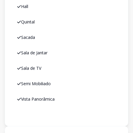
Hall
Quintal
Sacada
Sala de Jantar
Sala de TV
Semi Mobiliado
Vista Panorâmica