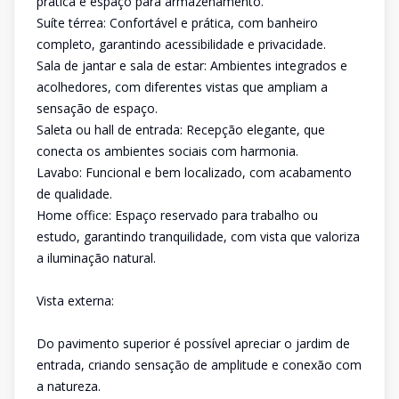
prática e espaço para armazenamento.
Suíte térrea: Confortável e prática, com banheiro
completo, garantindo acessibilidade e privacidade.
Sala de jantar e sala de estar: Ambientes integrados e
acolhedores, com diferentes vistas que ampliam a
sensação de espaço.
Saleta ou hall de entrada: Recepção elegante, que
conecta os ambientes sociais com harmonia.
Lavabo: Funcional e bem localizado, com acabamento
de qualidade.
Home office: Espaço reservado para trabalho ou
estudo, garantindo tranquilidade, com vista que valoriza
a iluminação natural.
Vista externa:
Do pavimento superior é possível apreciar o jardim de
entrada, criando sensação de amplitude e conexão com
a natureza.