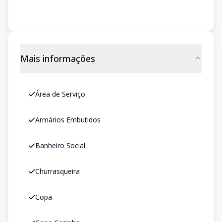
Mais informações
Área de Serviço
Armários Embutidos
Banheiro Social
Churrasqueira
Copa